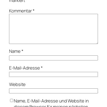
markiert
Kommentar
*
Name
*
E-Mail-Adresse
*
Website
Name, E-Mail-Adresse und Website in
diesem Browser für meinen nächsten