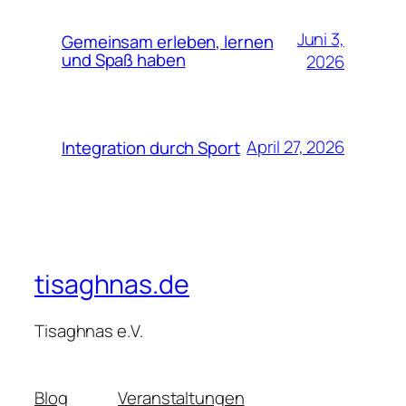
Juni 3,
Gemeinsam erleben, lernen
und Spaß haben
2026
April 27, 2026
Integration durch Sport
tisaghnas.de
Tisaghnas e.V.
Blog
Veranstaltungen