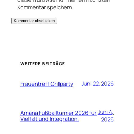
Kommentar speichern.
WEITERE BEITRÄGE
Juni 22, 2026
Frauentreff Grillparty
Juni 4,
Amana Fußballturnier 2026 für
Vielfalt und Integration.
2026