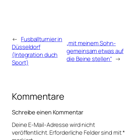
←
Fusballturnier in
„mit meinem Sohn-
Düsseldorf
gemeinsam etwas auf
(Integration duch
die Beine stellen“
→
Sport)
Kommentare
Schreibe einen Kommentar
Deine E-Mail-Adresse wird nicht
veröffentlicht.
Erforderliche Felder sind mit
*