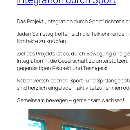
Das Projekt „Integration durch Sport“ richtet sic
Jeden Samstag treffen sich die Teilnehmenden 
Kontakte zu knüpfen.
Ziel des Projekts ist es, durch Bewegung und ge
Integration in die Gesellschaft zu unterstütze
gegenseitigen Respekt und Teamgeist.
Neben verschiedenen Sport- und Spielangeboten
sind herzlich eingeladen, aktiv teilzunehmen o
Gemeinsam bewegen – gemeinsam wachsen!