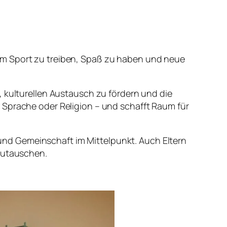
am Sport zu treiben, Spaß zu haben und neue
, kulturellen Austausch zu fördern und die
 Sprache oder Religion – und schafft Raum für
nd Gemeinschaft im Mittelpunkt. Auch Eltern
szutauschen.