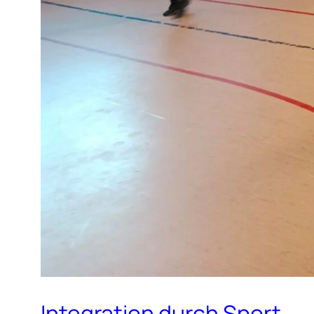
Integration durch Sport