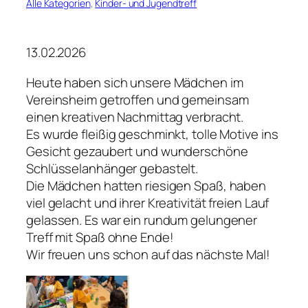
Alle Kategorien
, 
Kinder- und Jugendtreff
13.02.2026
Heute haben sich unsere Mädchen im
Vereinsheim getroffen und gemeinsam
einen kreativen Nachmittag verbracht.
Es wurde fleißig geschminkt, tolle Motive ins
Gesicht gezaubert und wunderschöne
Schlüsselanhänger gebastelt.
Die Mädchen hatten riesigen Spaß, haben
viel gelacht und ihrer Kreativität freien Lauf
gelassen. Es war ein rundum gelungener
Treff mit Spaß ohne Ende!
Wir freuen uns schon auf das nächste Mal!