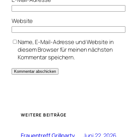
Website
Name, E-Mail-Adresse und Website in
diesem Browser für meinen nächsten
Kommentar speichern.
WEITERE BEITRÄGE
Juni 22, 2026
Frauentreff Grillparty