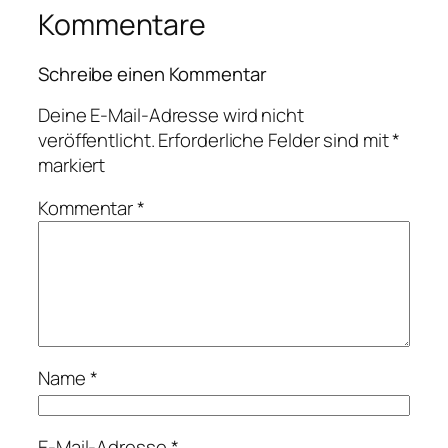
Kommentare
Schreibe einen Kommentar
Deine E-Mail-Adresse wird nicht
veröffentlicht.
Erforderliche Felder sind mit
*
markiert
Kommentar
*
Name
*
E-Mail-Adresse
*