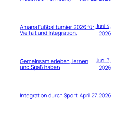
Juni 4,
Amana Fußballturnier 2026 für
Vielfalt und Integration.
2026
Juni 3,
Gemeinsam erleben, lernen
und Spaß haben
2026
April 27, 2026
Integration durch Sport