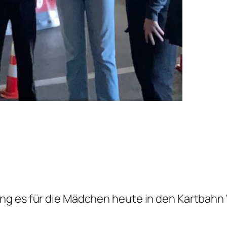
ng es für die Mädchen heute in den Kartbah