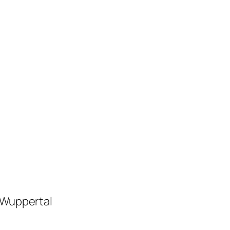
n Wuppertal