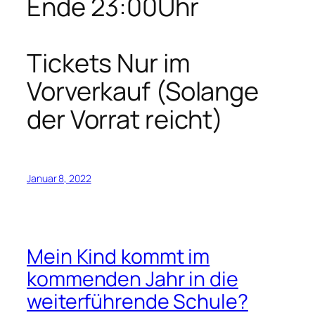
Ende 23:00Uhr
Tickets Nur im
Vorverkauf (Solange
der Vorrat reicht)
Januar 8, 2022
Mein Kind kommt im
kommenden Jahr in die
weiterführende Schule?