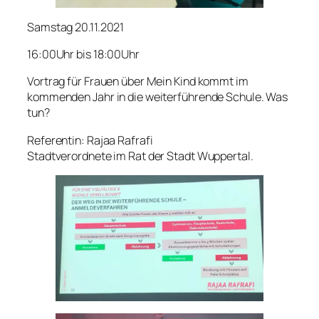
Samstag 20.11.2021
16:00Uhr bis 18:00Uhr
Vortrag für Frauen über Mein Kind kommt im
kommenden Jahr in die weiterführende Schule. Was
tun?
Referentin: Rajaa Rafrafi
Stadtverordnete im Rat der Stadt Wuppertal.