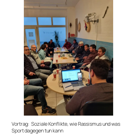
Vortrag: Soziale Konflikte, wie Rassismus und was
Sport dagegen tun kann