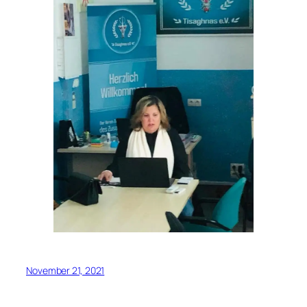
November 21, 2021