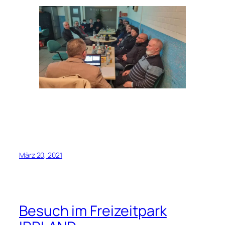
März 20, 2021
Besuch im Freizeitpark