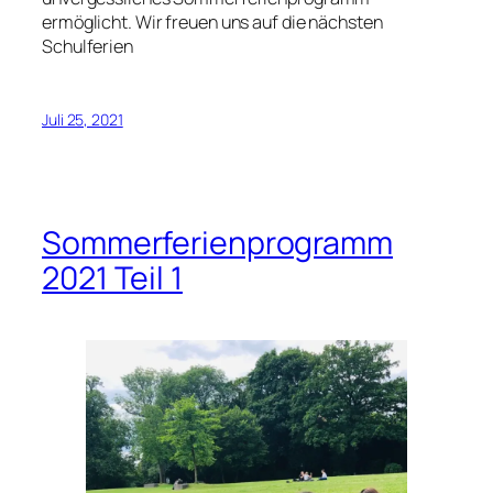
ermöglicht. Wir freuen uns auf die nächsten
Schulferien
Juli 25, 2021
Sommerferienprogramm
2021 Teil 1