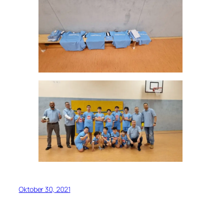
Oktober 30, 2021