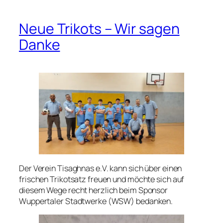
Neue Trikots – Wir sagen
Danke
Der Verein Tisaghnas e.V. kann sich über einen
frischen Trikotsatz freuen und möchte sich auf
diesem Wege recht herzlich beim Sponsor
Wuppertaler Stadtwerke (WSW) bedanken.