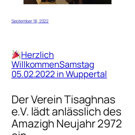
September 18, 2022
Herzlich
WillkommenSamstag
05.02.2022 in Wuppertal
Der Verein Tisaghnas
e.V. lädt anlässlich des
Amazigh Neujahr 2972