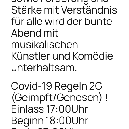
Stärke mit Verständnis
für alle wird der bunte
Abend mit
musikalischen
Künstler und Komödie
unterhaltsam.
Covid-19 Regeln 2G
(Geimpft/Genesen) !
Einlass 17:00Uhr
Beginn 18:00Uhr