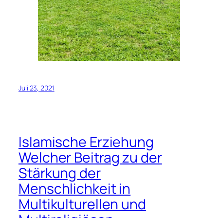
Juli 23, 2021
Islamische Erziehung
Welcher Beitrag zu der
Stärkung der
Menschlichkeit in
Multikulturellen und