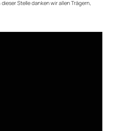
 dieser Stelle danken wir allen Trägern,