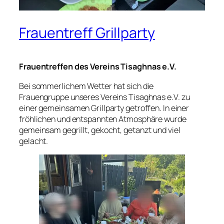
Frauentreff Grillparty
Frauentreffen des Vereins Tisaghnas e.V.
Bei sommerlichem Wetter hat sich die
Frauengruppe unseres Vereins Tisaghnas e.V. zu
einer gemeinsamen Grillparty getroffen. In einer
fröhlichen und entspannten Atmosphäre wurde
gemeinsam gegrillt, gekocht, getanzt und viel
gelacht.