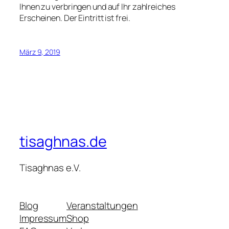
Ihnen zu verbringen und auf Ihr zahlreiches
Erscheinen. Der Eintritt ist frei.
März 9, 2019
tisaghnas.de
Tisaghnas e.V.
Blog
Veranstaltungen
Impressum
Shop