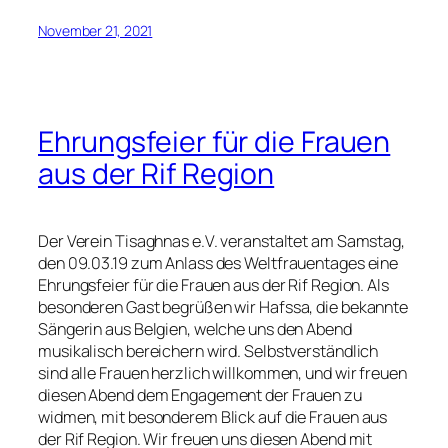
November 21, 2021
Ehrungsfeier für die Frauen
aus der Rif Region
Der Verein Tisaghnas e.V. veranstaltet am Samstag,
den 09.03.19 zum Anlass des Weltfrauentages eine
Ehrungsfeier für die Frauen aus der Rif Region. Als
besonderen Gast begrüßen wir Hafssa, die bekannte
Sängerin aus Belgien, welche uns den Abend
musikalisch bereichern wird. Selbstverständlich
sind alle Frauen herzlich willkommen, und wir freuen
diesen Abend dem Engagement der Frauen zu
widmen, mit besonderem Blick auf die Frauen aus
der Rif Region. Wir freuen uns diesen Abend mit