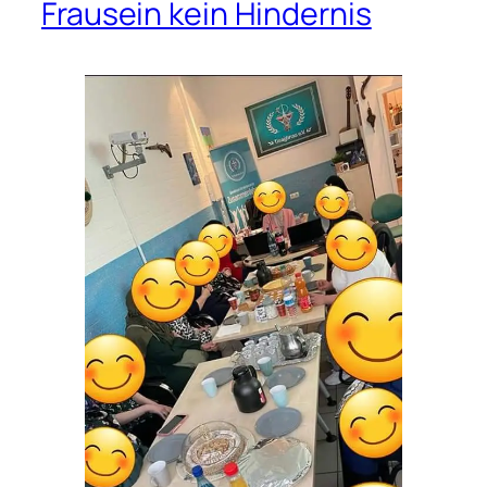
Frausein kein Hindernis