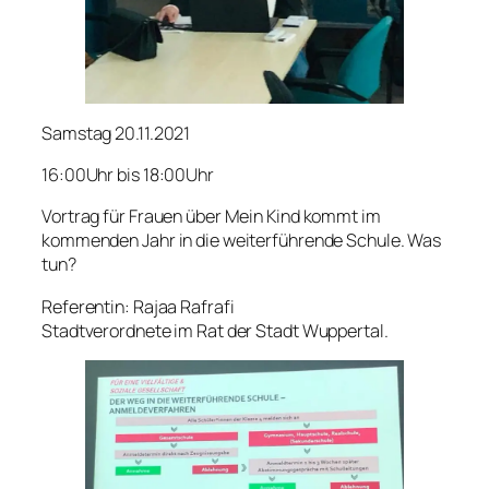
Samstag 20.11.2021
16:00Uhr bis 18:00Uhr
Vortrag für Frauen über Mein Kind kommt im
kommenden Jahr in die weiterführende Schule. Was
tun?
Referentin: Rajaa Rafrafi
Stadtverordnete im Rat der Stadt Wuppertal.