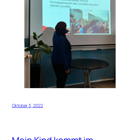
Oktober 3, 2022