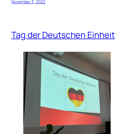
November 3, 2022
Tag der Deutschen Einheit